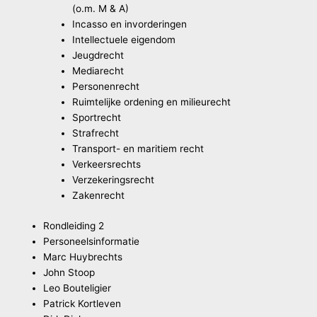
(o.m. M & A)
Incasso en invorderingen
Intellectuele eigendom
Jeugdrecht
Mediarecht
Personenrecht
Ruimtelijke ordening en milieurecht
Sportrecht
Strafrecht
Transport- en maritiem recht
Verkeersrechts
Verzekeringsrecht
Zakenrecht
Rondleiding 2
Personeelsinformatie
Marc Huybrechts
John Stoop
Leo Bouteligier
Patrick Kortleven